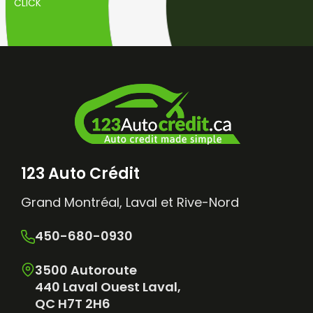
CLICK
123 Auto Crédit
Grand Montréal, Laval et Rive-Nord
450-680-0930
3500 Autoroute
440 Laval Ouest Laval,
QC H7T 2H6