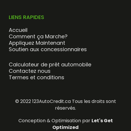
LIENS RAPIDES
Accueil
Comment ça Marche?
Appliquez Maintenant
Soutien aux concessionnaires
Calculateur de prêt automobile
Contactez nous
Termes et conditions
© 2022 123AutoCredit.ca Tous les droits sont
réservés.
Conception & Optimisation par
Let's Get
Optimized