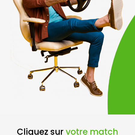
Cliquez sur
votre match