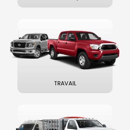
TRAVAIL