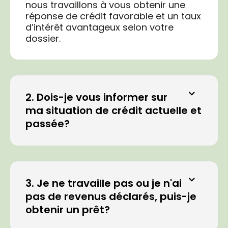
nous travaillons à vous obtenir une
réponse de crédit favorable et un taux
d’intérêt avantageux selon votre
dossier.
2. Dois-je vous informer sur
ma situation de crédit actuelle et
passée?
3. Je ne travaille pas ou je n'ai
pas de revenus déclarés, puis-je
obtenir un prêt?