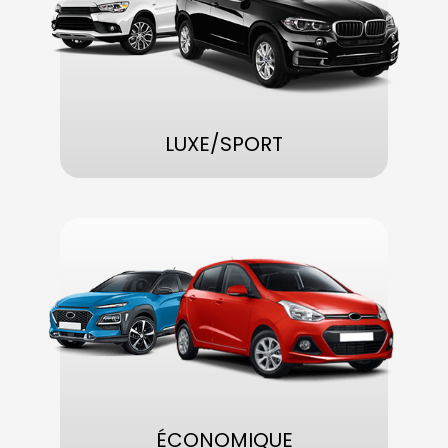
LUXE/SPORT
ÉCONOMIQUE