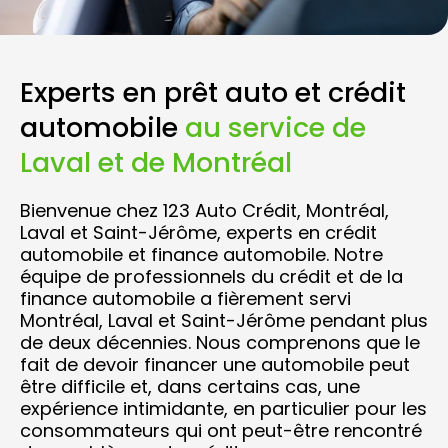
Experts en prêt auto et crédit
automobile
au service de
Laval et de Montréal
Bienvenue chez 123 Auto Crédit, Montréal,
Laval et Saint-Jérôme, experts en crédit
automobile et finance automobile. Notre
équipe de professionnels du crédit et de la
finance automobile a fièrement servi
Montréal, Laval et Saint-Jérôme pendant plus
de deux décennies. Nous comprenons que le
fait de devoir financer une automobile peut
être difficile et, dans certains cas, une
expérience intimidante, en particulier pour les
consommateurs qui ont peut-être rencontré