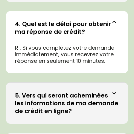
4. Quel est le délai pour obtenir
ma réponse de crédit?
R : Si vous complétez votre demande
immédiatement, vous recevrez votre
réponse en seulement 10 minutes.
5. Vers qui seront acheminées
les informations de ma demande
de crédit en ligne?