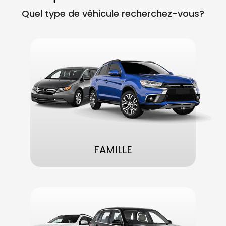
Quel type de véhicule recherchez-vous?
FAMILLE