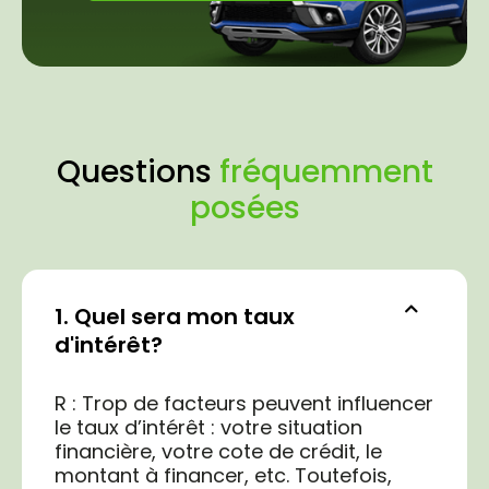
Questions
fréquemment
posées
1. Quel sera mon taux
d'intérêt?
R : Trop de facteurs peuvent influencer
le taux d’intérêt : votre situation
financière, votre cote de crédit, le
montant à financer, etc. Toutefois,