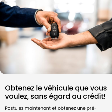
Obtenez le véhicule que vous
voulez, sans égard au crédit!
Postulez maintenant et obtenez une pré-