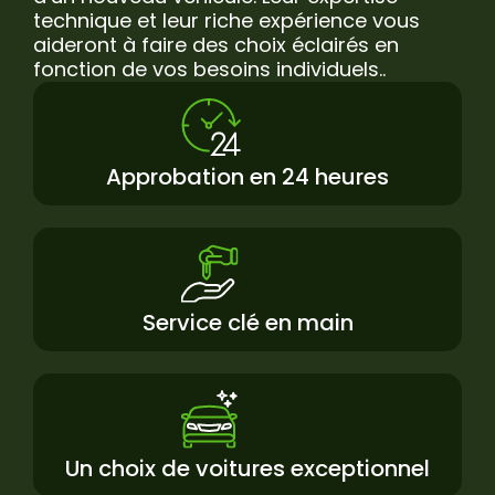
technique et leur riche expérience vous
aideront à faire des choix éclairés en
fonction de vos besoins individuels..
Approbation en 24 heures
Service clé en main
Un choix de voitures exceptionnel