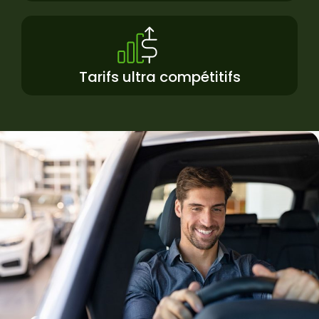
Tarifs ultra compétitifs