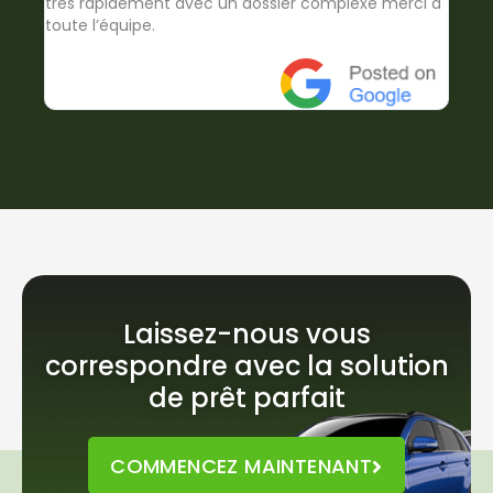
très rapidement avec un dossier complexe merci à
toute l’équipe.
Laissez-nous vous
correspondre avec la solution
de prêt parfait
COMMENCEZ MAINTENANT