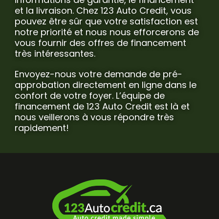
et la livraison. Chez 123 Auto Credit, vous
pouvez être sûr que votre satisfaction est
notre priorité et nous nous efforcerons de
vous fournir des offres de financement
très intéressantes.
Envoyez-nous votre demande de pré-
approbation directement en ligne dans le
confort de votre foyer. L’équipe de
financement de 123 Auto Credit est là et
nous veillerons à vous répondre très
rapidement!