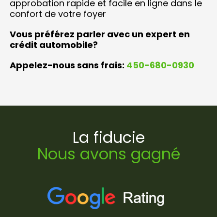
approbation rapide et facile en ligne dans le
confort de votre foyer
Vous préférez parler avec un expert en
crédit automobile?
Appelez-nous sans frais:
450-680-0930
La fiducie
Nous avons gagné