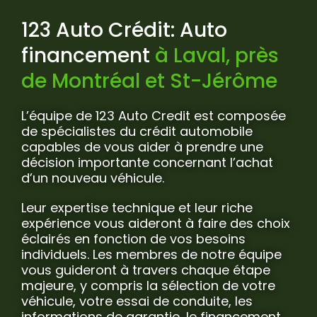
123 Auto Crédit: Auto
financement
à Laval, près
de Montréal et St-Jérôme
L’équipe de 123 Auto Credit est composée
de spécialistes du crédit automobile
capables de vous aider à prendre une
décision importante concernant l’achat
d’un nouveau véhicule.
Leur expertise technique et leur riche
expérience vous aideront à faire des choix
éclairés en fonction de vos besoins
individuels. Les membres de notre équipe
vous guideront à travers chaque étape
majeure, y compris la sélection de votre
véhicule, votre essai de conduite, les
informations de garantie, le financement