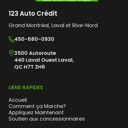
123 Auto Crédit
Grand Montréal, Laval et Rive-Nord
450-680-0930
3500 Autoroute
440 Laval Ouest Laval,
QC H7T 2H6
LIENS RAPIDES
Accueil
Comment ça Marche?
Appliquez Maintenant
Soutien aux concessionnaires