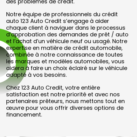
des problèmes de crédit.
Notre équipe de professionnels du crédit
auto 123 Auto Credit s’engage à aider
chaque client à naviguer dans le processus
d’approbation des demandes de prêt / auto
et l’achat d’un véhicule neuf ou usagé. Notre
expertise en matière de crédit automobile,
combinée à notre connaissance de toutes
les marques et modèles automobiles, vous
aidera à faire un choix éclairé sur le véhicule
adapté à vos besoins.
Chez 123 Auto Credit, votre entière
satisfaction est notre priorité et avec nos
partenaires prêteurs, nous mettons tout en
œuvre pour vous offrir diverses options de
financement.