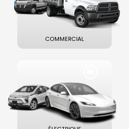
COMMERCIAL