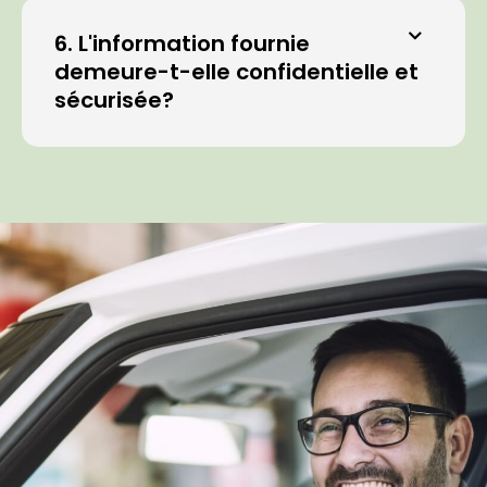
6. L'information fournie
demeure-t-elle confidentielle et
sécurisée?