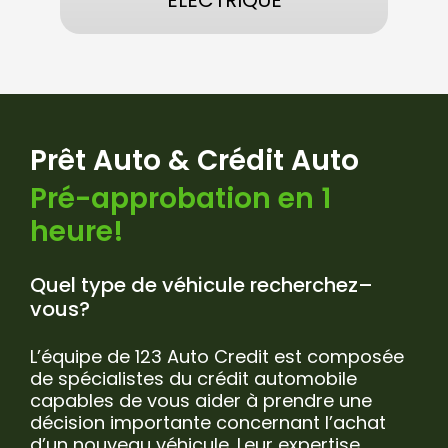
ÉLECTRIQUE
Prêt Auto & Crédit Auto
Pré-approbation en 1
heure!
Quel type de véhicule recherchez–
vous?
L’équipe de 123 Auto Credit est composée
de spécialistes du crédit automobile
capables de vous aider à prendre une
décision importante concernant l’achat
d’un nouveau véhicule. Leur expertise