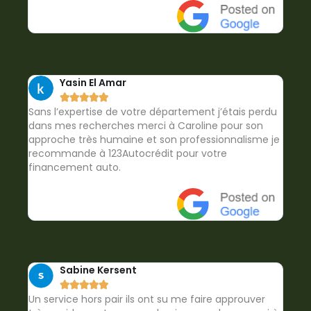
Yasin El Amar





Sans l’expertise de votre département j’étais perdu
dans mes recherches merci à Caroline pour son
approche très humaine et son professionnalisme je
recommande à 123Autocrédit pour votre
financement auto.
Sabine Kersent





Un service hors pair ils ont su me faire approuver